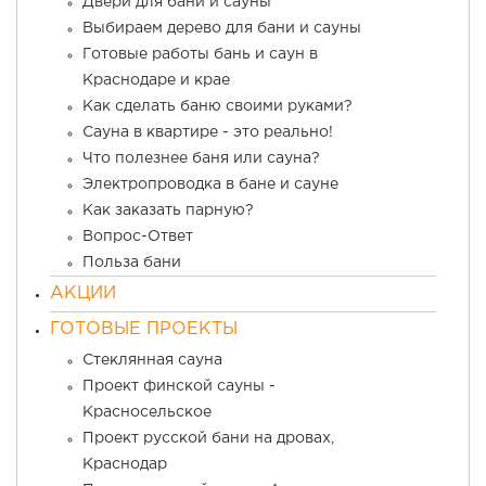
Двери для бани и сауны
Выбираем дерево для бани и сауны
Готовые работы бань и саун в
Краснодаре и крае
Как сделать баню своими руками?
Сауна в квартире - это реально!
Что полезнее баня или сауна?
Электропроводка в бане и сауне
Как заказать парную?
Вопрос-Ответ
Польза бани
АКЦИИ
ГОТОВЫЕ ПРОЕКТЫ
Стеклянная сауна
Проект финской сауны -
Красносельское
Проект русской бани на дровах,
Краснодар