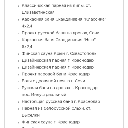
Классическая парная из липы, ст.
Елизаветинская
Каркасная баня Скандинавия "Классика"
4x2,4
Проект русской бани на дровах, Сочи
Каркасная баня Скандинавия "Нью"
6x2,4
Финская сауна Крым г. Севастополь
Дизайнерская парная г. Краснодар
Дизайнерская парная г. Краснодар
Проект паровой бани Краснодар
Баня с дровяной печью г. Сочи
Русская баня на дровах г. Краснодар
пос. Индустриальный
Настоящая русская баня г. Краснодар
Парная из белорусской ольхи, ст.
Выселки
Финская сауна г. Краснодар