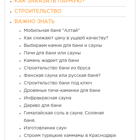
КАК ЗАКАЗАТЬ ПАРНУЮ?
СТРОИТЕЛЬСТВО
ВАЖНО ЗНАТЬ
Мобильная баня "Алтай"
Как снижают цену в ущерб качеству?
Выбираем камни для бани и сауны
Печи для бани или сауны
Камень жадеит для бани
Строительство бани из бруса
Финская сауна или русская баня?
Строительство бани под ключ
Дровяные печи-каменки для бани
Инфракрасная сауна
Дерево для бани
Гималайская соль в сауне. Соляная
баня.
Изготовление саун
Строим турецкие хаммамы в Краснодаре