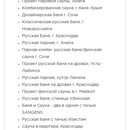
Проект паровой сауны, Анапа
Комбинированная сауна + баня. Крым
Дизайнерская баня г. Сочи
Классическая русская баня, г.
Новороссийск
Русская Баня, г. Краснодар
Русская парная, г. Анапа
Парная комби: русская баня/финская
сауна г. Сочи
Проект русской бани на дровах, Усть-
Лабинск
Русская парная, хутор Ленина
Русская баня на дровах г. Краснодар
Проект финской сауны в г. Майкоп
Русская баня, станица Убинская
Баня и Сауна - два в одном с печью
SANGENS
Русская баня с печью Изистим
Cауна в квартире, Краснодар