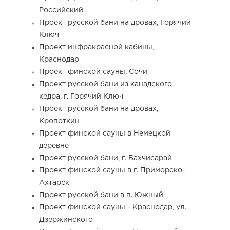
Российский
Проект русской бани на дровах, Горячий
Ключ
Проект инфракрасной кабины,
Краснодар
Проект финской сауны, Сочи
Проект русской бани из канадского
кедра, г. Горячий Ключ
Проект русской бани на дровах,
Кропоткин
Проект финской сауны в Немецкой
деревне
Проект русской бани, г. Бахчисарай
Проект финской сауны в г. Приморско-
Ахтарск
Проект русской бани в п. Южный
Проект финской сауны - Краснодар, ул.
Дзержинского