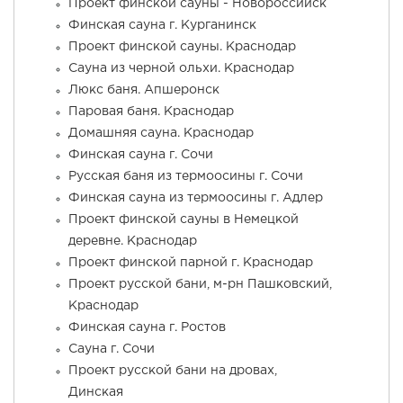
Проект финской сауны - Новороссийск
Финская сауна г. Курганинск
Проект финской сауны. Краснодар
Сауна из черной ольхи. Краснодар
Люкс баня. Апшеронск
Паровая баня. Краснодар
Домашняя сауна. Краснодар
Финская сауна г. Сочи
Русская баня из термоосины г. Сочи
Финская сауна из термоосины г. Адлер
Проект финской сауны в Немецкой
деревне. Краснодар
Проект финской парной г. Краснодар
Проект русской бани, м-рн Пашковский,
Краснодар
Финская сауна г. Ростов
Сауна г. Сочи
Проект русской бани на дровах,
Динская