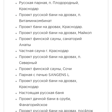
Русская парная, п. Плодородный,
Краснодар
Проект русской бани на дровах, п.
Витаминкомбинат
Проект бани на дровах, Краснодар.
Проект русской бани на дровах, Майкоп
Проект финской сауны, санаторий
Анапы
Частная сауна г. Краснодар
Проект русской бани на дровах, п.
Северный
Проект финской сауны, Сочи
Парная с печью SANGENS L
Проект русской бани на дровах,
Краснодар
Настоящая русская баня
Проект дачной бани в срубе,
Фанагорийское
Проект русской бани на дровах, посёлок