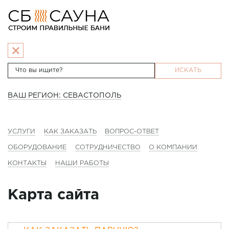
ИСКАТЬ
ВАШ РЕГИОН: СЕВАСТОПОЛЬ
УСЛУГИ
КАК ЗАКАЗАТЬ
ВОПРОС-ОТВЕТ
ОБОРУДОВАНИЕ
СОТРУДНИЧЕСТВО
О КОМПАНИИ
КОНТАКТЫ
НАШИ РАБОТЫ
Карта сайта