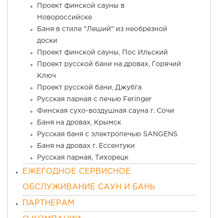
Проект финской сауны в
Новороссийске
Баня в стиле "Леший" из необрезной
доски
Проект финской сауны, Пос Ильский
Проект русской бани на дровах, Горячий
Ключ
Проект русской бани, Джубга
Русская парная с печью Feringer
Финская сухо-воздушная сауна г. Сочи
Баня на дровах, Крымск
Русская баня с электропечью SANGENS
Баня на дровах г. Ессентуки
Русская парная, Тихорецк
ЕЖЕГОДНОЕ СЕРВИСНОЕ
ОБСЛУЖИВАНИЕ САУН И БАНЬ
ПАРТНЕРАМ