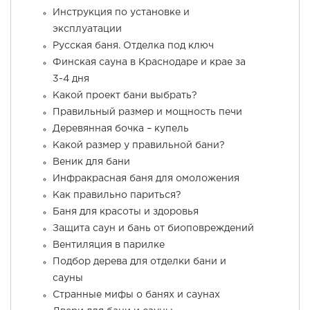
Инструкция по установке и
эксплуатации
Русская баня. Отделка под ключ
Финская сауна в Краснодаре и крае за
3-4 дня
Какой проект бани выбрать?
Правильный размер и мощность печи
Деревянная бочка – купель
Какой размер у правильной бани?
Веник для бани
Инфракрасная баня для омоложения
Как правильно париться?
Баня для красоты и здоровья
Защита саун и бань от биоповреждений
Вентиляция в парилке
Подбор дерева для отделки бани и
сауны
Странные мифы о банях и саунах