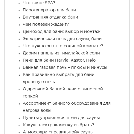
Что такое SPA?
Парогенератор для бани
Внутренняя отделка бани
Чем полезен жадеит?
Дымоход для бани: выбор и монтаж
Электрическая печь для сауны, бани
Что нужно знать о соляной комнате?
Дарим панель из гималайской соли
Печи для бани Harvia, Kastor, Helo
Банная газовая печь – плюсы и минусы
Как правильно выбрать для бани
дровяную печь
О дровяной банной печи с выносной
топкой
Ассортимент банного оборудования для
нагрева воды
Пульты управления печи для сауны
Какую электрокаменку выбрать?
Атмосфера «правильной» сауны