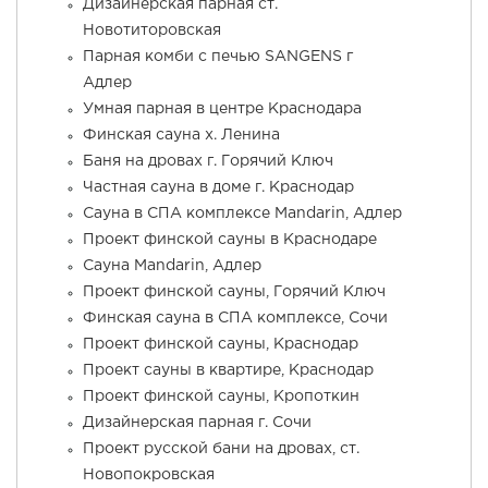
Дизайнерская парная ст.
Новотиторовская
Парная комби с печью SANGENS г
Адлер
Умная парная в центре Краснодара
Финская сауна х. Ленина
Баня на дровах г. Горячий Ключ
Частная сауна в доме г. Краснодар
Сауна в СПА комплексе Mandarin, Адлер
Проект финской сауны в Краснодаре
Сауна Mandarin, Адлер
Проект финской сауны, Горячий Ключ
Финская сауна в СПА комплексе, Сочи
Проект финской сауны, Краснодар
Проект сауны в квартире, Краснодар
Проект финской сауны, Кропоткин
Дизайнерская парная г. Сочи
Проект русской бани на дровах, ст.
Новопокровская